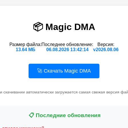
📦 Magic DMA
Размер файла:
Последнее обновление:
Версия:
13.64 МБ
06.08.2026 13:42:14
v2026.08.06
🚀 Скачать Magic DMA
и скачивании автоматически загружается самая свежая версия фа
📋 Последние обновления